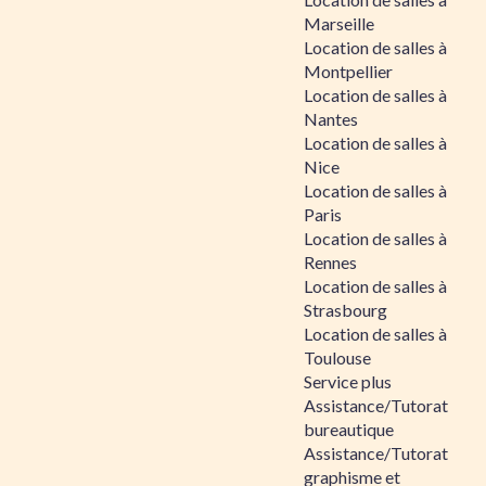
Marseille
Location de salles à
Montpellier
Location de salles à
Nantes
Location de salles à
Nice
Location de salles à
Paris
Location de salles à
Rennes
Location de salles à
Strasbourg
Location de salles à
Toulouse
Service plus
Assistance/Tutorat
bureautique
Assistance/Tutorat
graphisme et