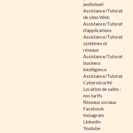
audivisuel
Assistance/Tutorat
de sites Web
Assistance/Tutorat
d'applications
Assistance/Tutorat
systèmes et
réseaux
Assistance/Tutorat
business
intelligence
Assistance/Tutorat
Cybersécurité
Location de salles :
nos tarifs
Réseaux sociaux
Facebook
Instagram
LinkedIn
Youtube