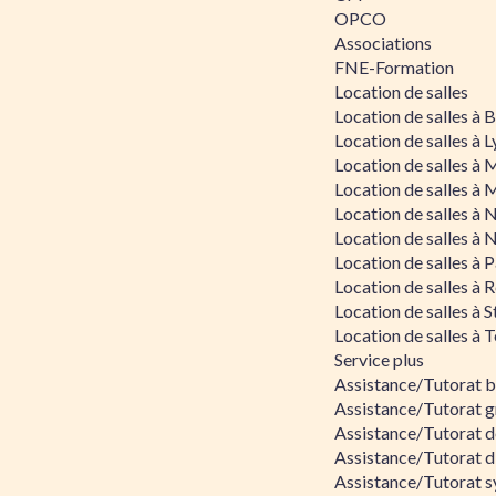
OPCO
Associations
FNE-Formation
Location de salles
Location de salles à
Location de salles à 
Location de salles à 
Location de salles à 
Location de salles à 
Location de salles à 
Location de salles à P
Location de salles à 
Location de salles à 
Location de salles à 
Service plus
Assistance/Tutorat 
Assistance/Tutorat g
Assistance/Tutorat d
Assistance/Tutorat d
Assistance/Tutorat s