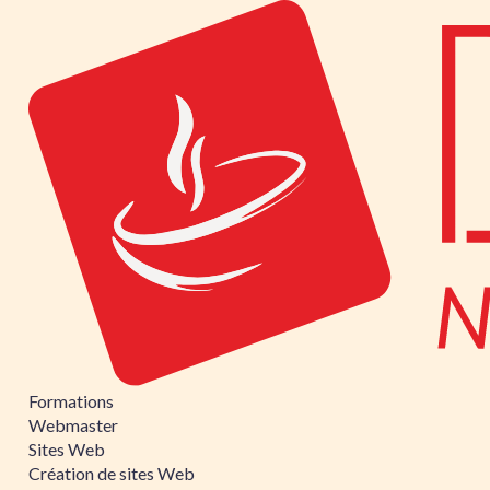
Formations
Webmaster
Sites Web
Création de sites Web