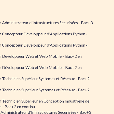
 Administrateur d'Infrastructures Sécurisées - Bac+3
n Concepteur Développeur d'Applications Python -
n Concepteur Développeur d'Applications Python -
n Développeur Web et Web Mobile – Bac+2 en
n Développeur Web et Web Mobile – Bac+2 en
 Technicien Supérieur Systèmes et Réseaux - Bac+2
 Technicien Supérieur Systèmes et Réseaux - Bac+2
 Technicien Supérieur en Conception Industrielle de
 - Bac+2 en continu
 Administrateur d'Infrastructures Sécurisées - Bac+3