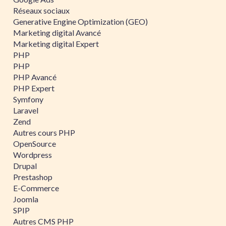
Réseaux sociaux
Generative Engine Optimization (GEO)
Marketing digital Avancé
Marketing digital Expert
PHP
PHP
PHP Avancé
PHP Expert
Symfony
Laravel
Zend
Autres cours PHP
OpenSource
Wordpress
Drupal
Prestashop
E-Commerce
Joomla
SPIP
Autres CMS PHP