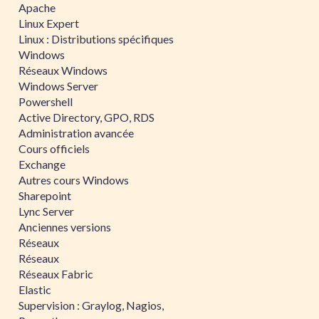
Apache
Linux Expert
Linux : Distributions spécifiques
Windows
Réseaux Windows
Windows Server
Powershell
Active Directory, GPO, RDS
Administration avancée
Cours officiels
Exchange
Autres cours Windows
Sharepoint
Lync Server
Anciennes versions
Réseaux
Réseaux
Réseaux Fabric
Elastic
Supervision : Graylog, Nagios,