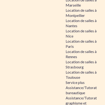
Marseille
Location de salles à
Montpellier
Location de salles à
Nantes
Location de salles à
Nice
Location de salles à
Paris
Location de salles à
Rennes
Location de salles à
Strasbourg
Location de salles à
Toulouse
Service plus
Assistance/Tutorat
bureautique
Assistance/Tutorat
graphisme et