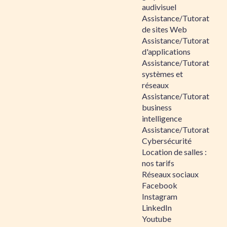
audivisuel
Assistance/Tutorat
de sites Web
Assistance/Tutorat
d'applications
Assistance/Tutorat
systèmes et
réseaux
Assistance/Tutorat
business
intelligence
Assistance/Tutorat
Cybersécurité
Location de salles :
nos tarifs
Réseaux sociaux
Facebook
Instagram
LinkedIn
Youtube