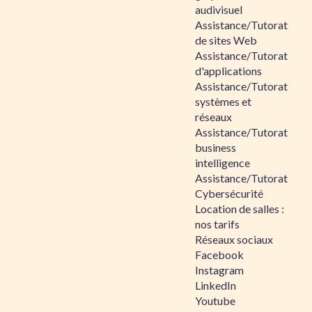
audivisuel
Assistance/Tutorat
de sites Web
Assistance/Tutorat
d'applications
Assistance/Tutorat
systèmes et
réseaux
Assistance/Tutorat
business
intelligence
Assistance/Tutorat
Cybersécurité
Location de salles :
nos tarifs
Réseaux sociaux
Facebook
Instagram
LinkedIn
Youtube