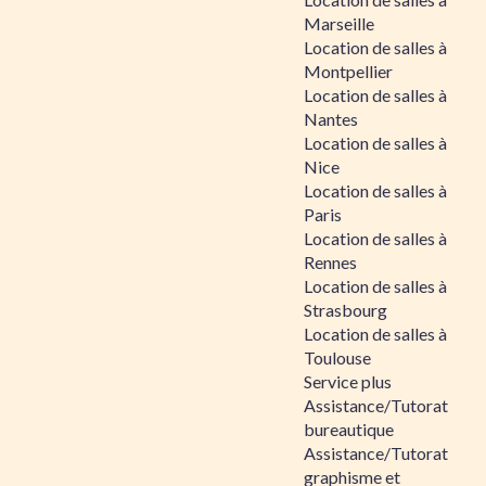
Marseille
Location de salles à
Montpellier
Location de salles à
Nantes
Location de salles à
Nice
Location de salles à
Paris
Location de salles à
Rennes
Location de salles à
Strasbourg
Location de salles à
Toulouse
Service plus
Assistance/Tutorat
bureautique
Assistance/Tutorat
graphisme et