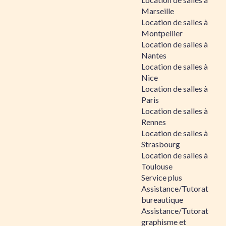
Marseille
Location de salles à
Montpellier
Location de salles à
Nantes
Location de salles à
Nice
Location de salles à
Paris
Location de salles à
Rennes
Location de salles à
Strasbourg
Location de salles à
Toulouse
Service plus
Assistance/Tutorat
bureautique
Assistance/Tutorat
graphisme et