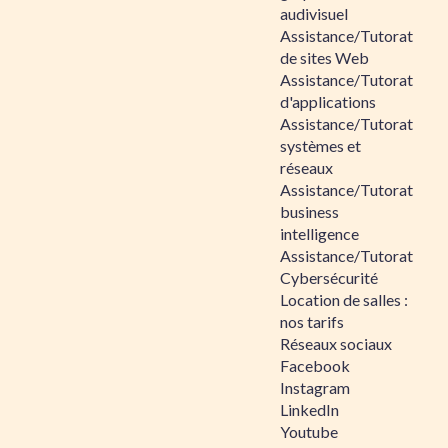
audivisuel
Assistance/Tutorat
de sites Web
Assistance/Tutorat
d'applications
Assistance/Tutorat
systèmes et
réseaux
Assistance/Tutorat
business
intelligence
Assistance/Tutorat
Cybersécurité
Location de salles :
nos tarifs
Réseaux sociaux
Facebook
Instagram
LinkedIn
Youtube