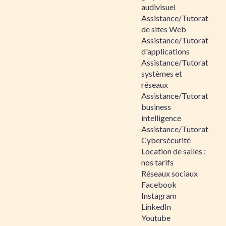
audivisuel
Assistance/Tutorat
de sites Web
Assistance/Tutorat
d'applications
Assistance/Tutorat
systèmes et
réseaux
Assistance/Tutorat
business
intelligence
Assistance/Tutorat
Cybersécurité
Location de salles :
nos tarifs
Réseaux sociaux
Facebook
Instagram
LinkedIn
Youtube