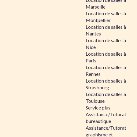
Marseille
Location de salles à
Montpellier
Location de salles à
Nantes
Location de salles à
Nice
Location de salles à
Paris
Location de salles à
Rennes
Location de salles à
Strasbourg
Location de salles à
Toulouse
Service plus
Assistance/Tutorat
bureautique
Assistance/Tutorat
graphisme et