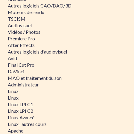
Autres logiciels CAO/DAO/3D
Moteurs de rendu
TSCISM
Audiovisuel
Vidéos / Photos
Premiere Pro
After Effects
Autres logiciels d'audiovisuel
Avid
Final Cut Pro
DaVinci
MAO et traitement du son
Administrateur
Linux
Linux
Linux LPI C1
Linux LPI C2
Linux Avancé
Linux : autres cours
Apache