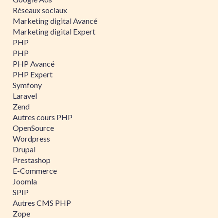
Réseaux sociaux
Marketing digital Avancé
Marketing digital Expert
PHP
PHP
PHP Avancé
PHP Expert
Symfony
Laravel
Zend
Autres cours PHP
OpenSource
Wordpress
Drupal
Prestashop
E-Commerce
Joomla
SPIP
Autres CMS PHP
Zope