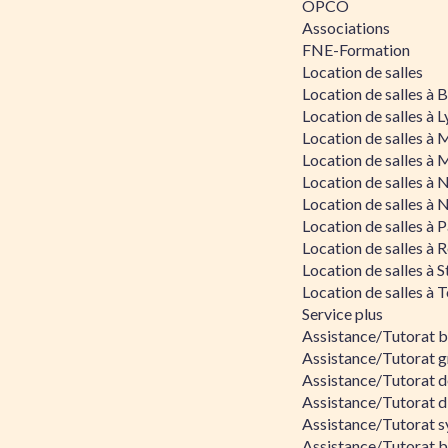
OPCO
Associations
FNE-Formation
Location de salles
Location de salles à
Location de salles à 
Location de salles à 
Location de salles à 
Location de salles à 
Location de salles à 
Location de salles à P
Location de salles à 
Location de salles à 
Location de salles à 
Service plus
Assistance/Tutorat 
Assistance/Tutorat g
Assistance/Tutorat d
Assistance/Tutorat d
Assistance/Tutorat s
Assistance/Tutorat bu