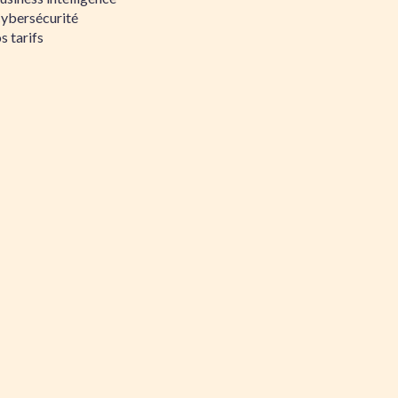
Cybersécurité
s tarifs