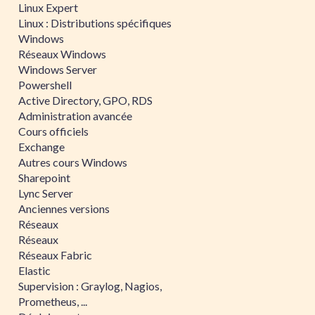
Linux Expert
Linux : Distributions spécifiques
Windows
Réseaux Windows
Windows Server
Powershell
Active Directory, GPO, RDS
Administration avancée
Cours officiels
Exchange
Autres cours Windows
Sharepoint
Lync Server
Anciennes versions
Réseaux
Réseaux
Réseaux Fabric
Elastic
Supervision : Graylog, Nagios,
Prometheus, ...