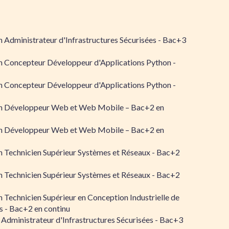
 Administrateur d'Infrastructures Sécurisées - Bac+3
n Concepteur Développeur d'Applications Python -
n Concepteur Développeur d'Applications Python -
n Développeur Web et Web Mobile – Bac+2 en
n Développeur Web et Web Mobile – Bac+2 en
 Technicien Supérieur Systèmes et Réseaux - Bac+2
 Technicien Supérieur Systèmes et Réseaux - Bac+2
 Technicien Supérieur en Conception Industrielle de
 - Bac+2 en continu
 Administrateur d'Infrastructures Sécurisées - Bac+3