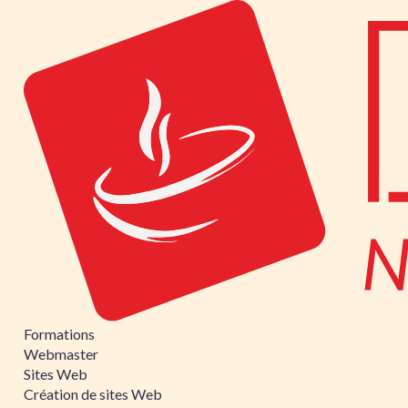
Formations
Webmaster
Sites Web
Création de sites Web