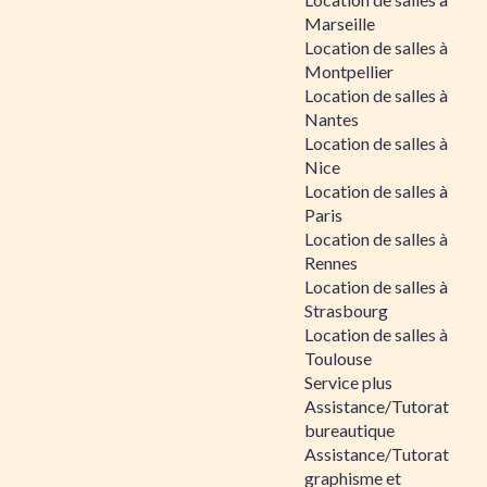
Marseille
Location de salles à
Montpellier
Location de salles à
Nantes
Location de salles à
Nice
Location de salles à
Paris
Location de salles à
Rennes
Location de salles à
Strasbourg
Location de salles à
Toulouse
Service plus
Assistance/Tutorat
bureautique
Assistance/Tutorat
graphisme et