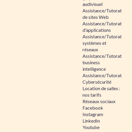
audivisuel
Assistance/Tutorat
de sites Web
Assistance/Tutorat
d'applications
Assistance/Tutorat
systèmes et
réseaux
Assistance/Tutorat
business
intelligence
Assistance/Tutorat
Cybersécurité
Location de salles :
nos tarifs
Réseaux sociaux
Facebook
Instagram
LinkedIn
Youtube