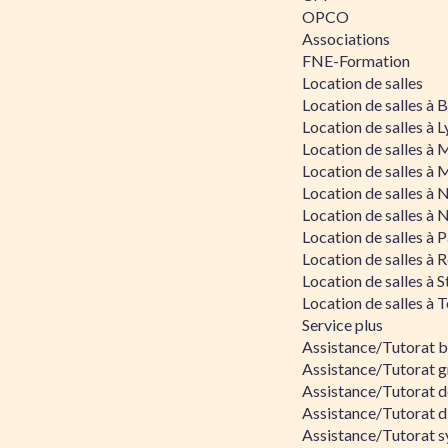
OPCO
Associations
FNE-Formation
Location de salles
Location de salles à
Location de salles à 
Location de salles à 
Location de salles à 
Location de salles à 
Location de salles à 
Location de salles à P
Location de salles à 
Location de salles à 
Location de salles à 
Service plus
Assistance/Tutorat 
Assistance/Tutorat g
Assistance/Tutorat d
Assistance/Tutorat d
Assistance/Tutorat s