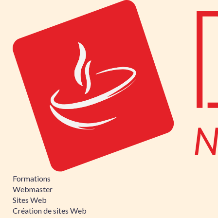
Formations
Webmaster
Sites Web
Création de sites Web