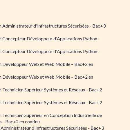
 Administrateur d'Infrastructures Sécurisées - Bac+3
n Concepteur Développeur d'Applications Python -
n Concepteur Développeur d'Applications Python -
n Développeur Web et Web Mobile – Bac+2 en
n Développeur Web et Web Mobile – Bac+2 en
 Technicien Supérieur Systèmes et Réseaux - Bac+2
 Technicien Supérieur Systèmes et Réseaux - Bac+2
 Technicien Supérieur en Conception Industrielle de
 - Bac+2 en continu
 Administrateur d'Infrastructures Sécurisées - Bac+3