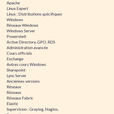
Apache
Linux Expert
Linux : Distributions spécifiques
Windows
Réseaux Windows
Windows Server
Powershell
Active Directory, GPO, RDS
Administration avancée
Cours officiels
Exchange
Autres cours Windows
Sharepoint
Lync Server
Anciennes versions
Réseaux
Réseaux
Réseaux Fabric
Elastic
Supervision : Graylog, Nagios,