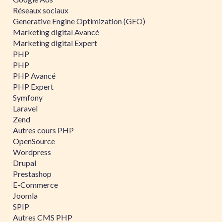
Réseaux sociaux
Generative Engine Optimization (GEO)
Marketing digital Avancé
Marketing digital Expert
PHP
PHP
PHP Avancé
PHP Expert
Symfony
Laravel
Zend
Autres cours PHP
OpenSource
Wordpress
Drupal
Prestashop
E-Commerce
Joomla
SPIP
Autres CMS PHP