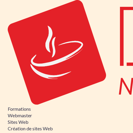
Formations
Webmaster
Sites Web
Création de sites Web