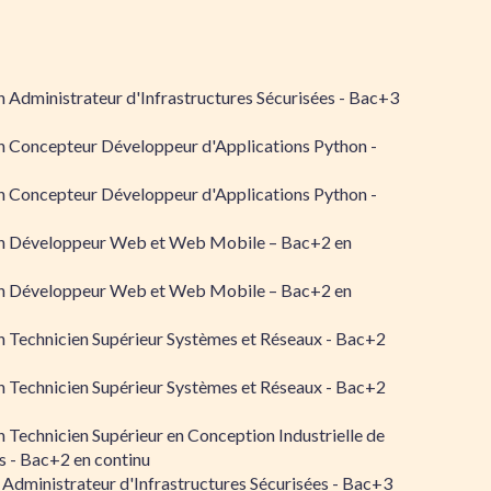
 Administrateur d'Infrastructures Sécurisées - Bac+3
n Concepteur Développeur d'Applications Python -
n Concepteur Développeur d'Applications Python -
n Développeur Web et Web Mobile – Bac+2 en
n Développeur Web et Web Mobile – Bac+2 en
 Technicien Supérieur Systèmes et Réseaux - Bac+2
 Technicien Supérieur Systèmes et Réseaux - Bac+2
 Technicien Supérieur en Conception Industrielle de
 - Bac+2 en continu
 Administrateur d'Infrastructures Sécurisées - Bac+3