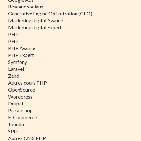
Réseaux sociaux
Generative Engine Optimization (GEO)
Marketing digital Avancé
Marketing digital Expert
PHP
PHP
PHP Avancé
PHP Expert
Symfony
Laravel
Zend
Autres cours PHP
OpenSource
Wordpress
Drupal
Prestashop
E-Commerce
Joomla
SPIP
Autres CMS PHP