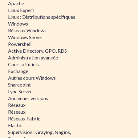
Apache
Linux Expert
Linux : Distributions spécifiques
Windows
Réseaux Windows
Windows Server
Powershell
Active Directory, GPO, RDS
Administration avancée
Cours officiels
Exchange
Autres cours Windows
Sharepoint
Lync Server
Anciennes versions
Réseaux
Réseaux
Réseaux Fabric
Elastic
Supervision : Graylog, Nagios,