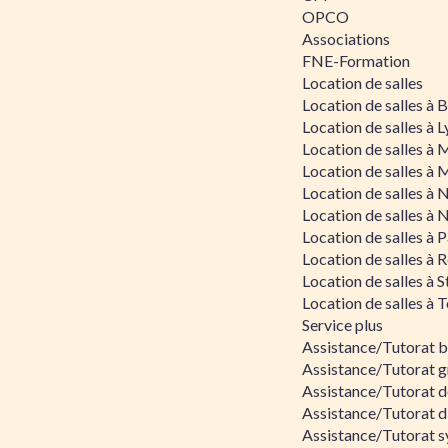
OPCO
Associations
FNE-Formation
Location de salles
Location de salles à
Location de salles à 
Location de salles à 
Location de salles à 
Location de salles à 
Location de salles à 
Location de salles à P
Location de salles à 
Location de salles à 
Location de salles à 
Service plus
Assistance/Tutorat 
Assistance/Tutorat g
Assistance/Tutorat d
Assistance/Tutorat d
Assistance/Tutorat s