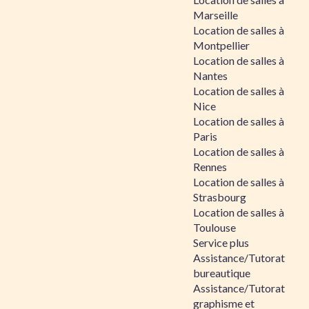
Marseille
Location de salles à
Montpellier
Location de salles à
Nantes
Location de salles à
Nice
Location de salles à
Paris
Location de salles à
Rennes
Location de salles à
Strasbourg
Location de salles à
Toulouse
Service plus
Assistance/Tutorat
bureautique
Assistance/Tutorat
graphisme et