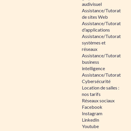
audivisuel
Assistance/Tutorat
de sites Web
Assistance/Tutorat
d'applications
Assistance/Tutorat
systèmes et
réseaux
Assistance/Tutorat
business
intelligence
Assistance/Tutorat
Cybersécurité
Location de salles :
nos tarifs
Réseaux sociaux
Facebook
Instagram
LinkedIn
Youtube