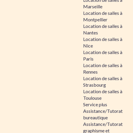
Marseille
Location de salles à
Montpellier
Location de salles à
Nantes
Location de salles à
Nice
Location de salles à
Paris
Location de salles à
Rennes
Location de salles à
Strasbourg
Location de salles à
Toulouse
Service plus
Assistance/Tutorat
bureautique
Assistance/Tutorat
graphisme et