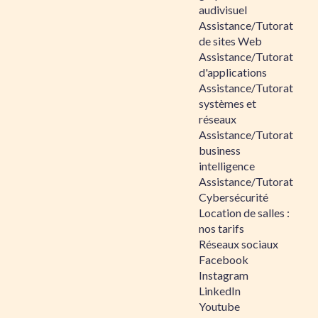
audivisuel
Assistance/Tutorat
de sites Web
Assistance/Tutorat
d'applications
Assistance/Tutorat
systèmes et
réseaux
Assistance/Tutorat
business
intelligence
Assistance/Tutorat
Cybersécurité
Location de salles :
nos tarifs
Réseaux sociaux
Facebook
Instagram
LinkedIn
Youtube