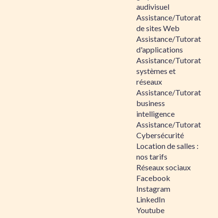
audivisuel
Assistance/Tutorat
de sites Web
Assistance/Tutorat
d'applications
Assistance/Tutorat
systèmes et
réseaux
Assistance/Tutorat
business
intelligence
Assistance/Tutorat
Cybersécurité
Location de salles :
nos tarifs
Réseaux sociaux
Facebook
Instagram
LinkedIn
Youtube