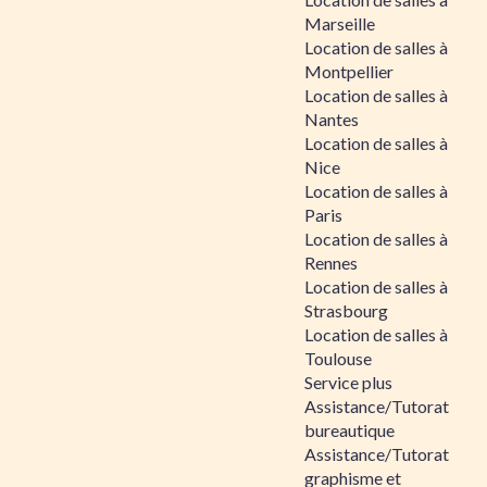
Marseille
Location de salles à
Montpellier
Location de salles à
Nantes
Location de salles à
Nice
Location de salles à
Paris
Location de salles à
Rennes
Location de salles à
Strasbourg
Location de salles à
Toulouse
Service plus
Assistance/Tutorat
bureautique
Assistance/Tutorat
graphisme et