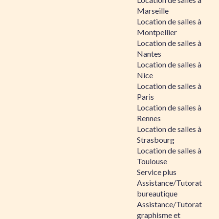
Marseille
Location de salles à
Montpellier
Location de salles à
Nantes
Location de salles à
Nice
Location de salles à
Paris
Location de salles à
Rennes
Location de salles à
Strasbourg
Location de salles à
Toulouse
Service plus
Assistance/Tutorat
bureautique
Assistance/Tutorat
graphisme et