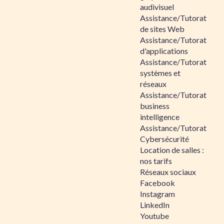
audivisuel
Assistance/Tutorat
de sites Web
Assistance/Tutorat
d'applications
Assistance/Tutorat
systèmes et
réseaux
Assistance/Tutorat
business
intelligence
Assistance/Tutorat
Cybersécurité
Location de salles :
nos tarifs
Réseaux sociaux
Facebook
Instagram
LinkedIn
Youtube