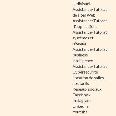
audivisuel
Assistance/Tutorat
de sites Web
Assistance/Tutorat
d'applications
Assistance/Tutorat
systèmes et
réseaux
Assistance/Tutorat
business
intelligence
Assistance/Tutorat
Cybersécurité
Location de salles :
nos tarifs
Réseaux sociaux
Facebook
Instagram
LinkedIn
Youtube