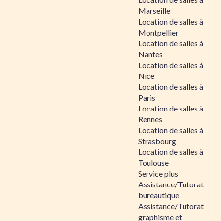
Marseille
Location de salles à
Montpellier
Location de salles à
Nantes
Location de salles à
Nice
Location de salles à
Paris
Location de salles à
Rennes
Location de salles à
Strasbourg
Location de salles à
Toulouse
Service plus
Assistance/Tutorat
bureautique
Assistance/Tutorat
graphisme et