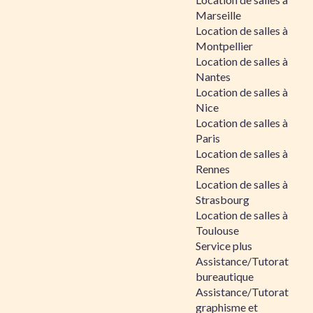
Marseille
Location de salles à
Montpellier
Location de salles à
Nantes
Location de salles à
Nice
Location de salles à
Paris
Location de salles à
Rennes
Location de salles à
Strasbourg
Location de salles à
Toulouse
Service plus
Assistance/Tutorat
bureautique
Assistance/Tutorat
graphisme et