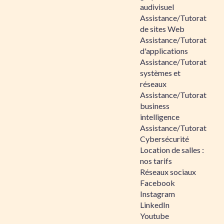
audivisuel
Assistance/Tutorat
de sites Web
Assistance/Tutorat
d'applications
Assistance/Tutorat
systèmes et
réseaux
Assistance/Tutorat
business
intelligence
Assistance/Tutorat
Cybersécurité
Location de salles :
nos tarifs
Réseaux sociaux
Facebook
Instagram
LinkedIn
Youtube