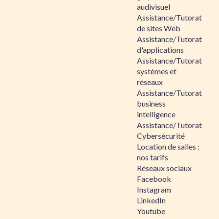
audivisuel
Assistance/Tutorat
de sites Web
Assistance/Tutorat
d'applications
Assistance/Tutorat
systèmes et
réseaux
Assistance/Tutorat
business
intelligence
Assistance/Tutorat
Cybersécurité
Location de salles :
nos tarifs
Réseaux sociaux
Facebook
Instagram
LinkedIn
Youtube