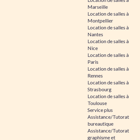
Marseille
Location de salles à
Montpellier
Location de salles à
Nantes
Location de salles à
Nice
Location de salles à
Paris
Location de salles à
Rennes
Location de salles à
Strasbourg
Location de salles à
Toulouse
Service plus
Assistance/Tutorat
bureautique
Assistance/Tutorat
graphisme et