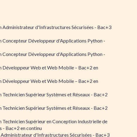
 Administrateur d'Infrastructures Sécurisées - Bac+3
n Concepteur Développeur d'Applications Python -
n Concepteur Développeur d'Applications Python -
n Développeur Web et Web Mobile – Bac+2 en
n Développeur Web et Web Mobile – Bac+2 en
 Technicien Supérieur Systèmes et Réseaux - Bac+2
 Technicien Supérieur Systèmes et Réseaux - Bac+2
 Technicien Supérieur en Conception Industrielle de
 - Bac+2 en continu
 Administrateur d'Infrastructures Sécurisées - Bac+3