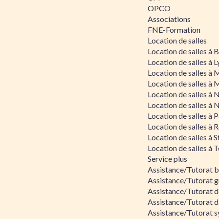
OPCO
Associations
FNE-Formation
Location de salles
Location de salles à
Location de salles à 
Location de salles à 
Location de salles à 
Location de salles à 
Location de salles à 
Location de salles à P
Location de salles à 
Location de salles à 
Location de salles à 
Service plus
Assistance/Tutorat 
Assistance/Tutorat g
Assistance/Tutorat d
Assistance/Tutorat d
Assistance/Tutorat s