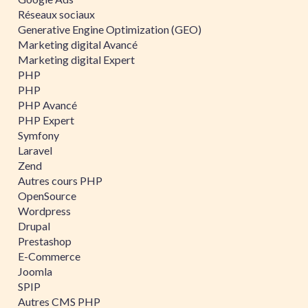
Réseaux sociaux
Generative Engine Optimization (GEO)
Marketing digital Avancé
Marketing digital Expert
PHP
PHP
PHP Avancé
PHP Expert
Symfony
Laravel
Zend
Autres cours PHP
OpenSource
Wordpress
Drupal
Prestashop
E-Commerce
Joomla
SPIP
Autres CMS PHP