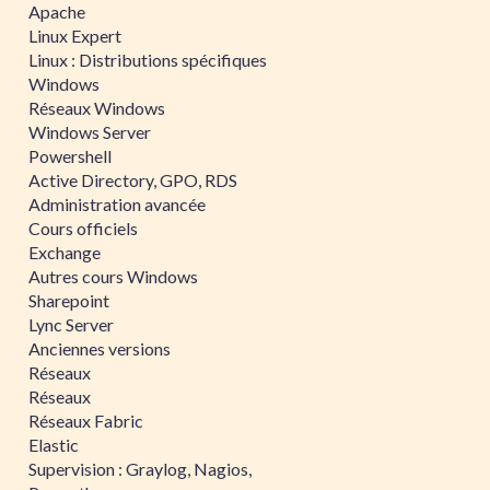
Apache
Linux Expert
Linux : Distributions spécifiques
Windows
Réseaux Windows
Windows Server
Powershell
Active Directory, GPO, RDS
Administration avancée
Cours officiels
Exchange
Autres cours Windows
Sharepoint
Lync Server
Anciennes versions
Réseaux
Réseaux
Réseaux Fabric
Elastic
Supervision : Graylog, Nagios,