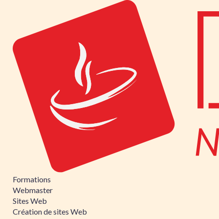
Formations
Webmaster
Sites Web
Création de sites Web