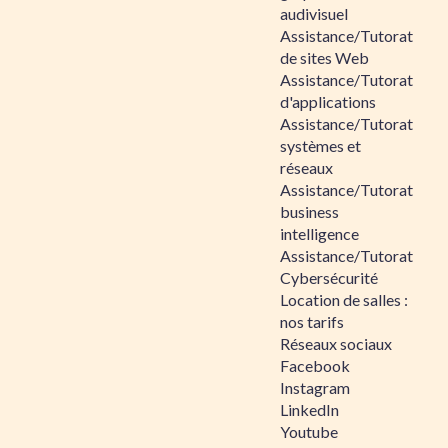
audivisuel
Assistance/Tutorat
de sites Web
Assistance/Tutorat
d'applications
Assistance/Tutorat
systèmes et
réseaux
Assistance/Tutorat
business
intelligence
Assistance/Tutorat
Cybersécurité
Location de salles :
nos tarifs
Réseaux sociaux
Facebook
Instagram
LinkedIn
Youtube