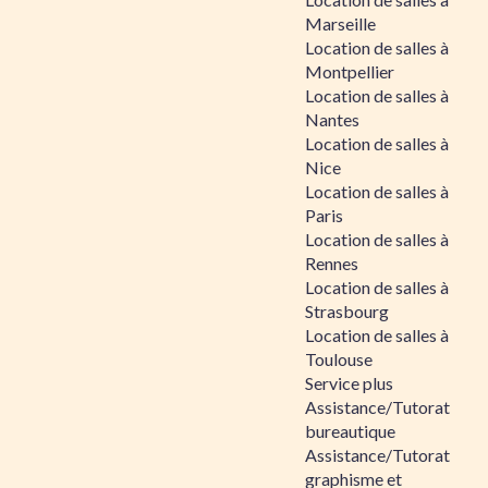
Marseille
Location de salles à
Montpellier
Location de salles à
Nantes
Location de salles à
Nice
Location de salles à
Paris
Location de salles à
Rennes
Location de salles à
Strasbourg
Location de salles à
Toulouse
Service plus
Assistance/Tutorat
bureautique
Assistance/Tutorat
graphisme et