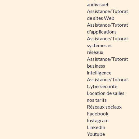
audivisuel
Assistance/Tutorat
de sites Web
Assistance/Tutorat
d'applications
Assistance/Tutorat
systèmes et
réseaux
Assistance/Tutorat
business
intelligence
Assistance/Tutorat
Cybersécurité
Location de salles :
nos tarifs
Réseaux sociaux
Facebook
Instagram
LinkedIn
Youtube