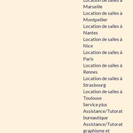
Marseille
Location de salles à
Montpellier
Location de salles à
Nantes
Location de salles à
Nice
Location de salles à
Paris
Location de salles à
Rennes
Location de salles à
Strasbourg
Location de salles à
Toulouse
Service plus
Assistance/Tutorat
bureautique
Assistance/Tutorat
graphisme et