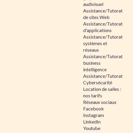
audivisuel
Assistance/Tutorat
de sites Web
Assistance/Tutorat
d'applications
Assistance/Tutorat
systèmes et
réseaux
Assistance/Tutorat
business
intelligence
Assistance/Tutorat
Cybersécurité
Location de salles :
nos tarifs
Réseaux sociaux
Facebook
Instagram
LinkedIn
Youtube