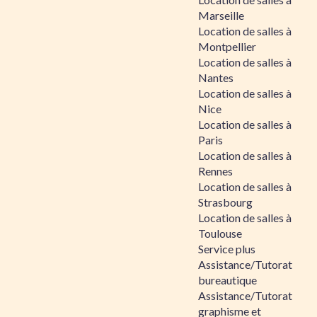
Marseille
Location de salles à
Montpellier
Location de salles à
Nantes
Location de salles à
Nice
Location de salles à
Paris
Location de salles à
Rennes
Location de salles à
Strasbourg
Location de salles à
Toulouse
Service plus
Assistance/Tutorat
bureautique
Assistance/Tutorat
graphisme et