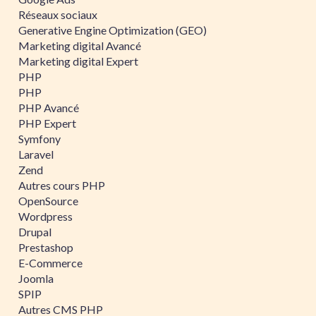
Réseaux sociaux
Generative Engine Optimization (GEO)
Marketing digital Avancé
Marketing digital Expert
PHP
PHP
PHP Avancé
PHP Expert
Symfony
Laravel
Zend
Autres cours PHP
OpenSource
Wordpress
Drupal
Prestashop
E-Commerce
Joomla
SPIP
Autres CMS PHP