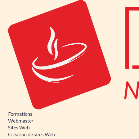
Formations
Webmaster
Sites Web
Création de sites Web