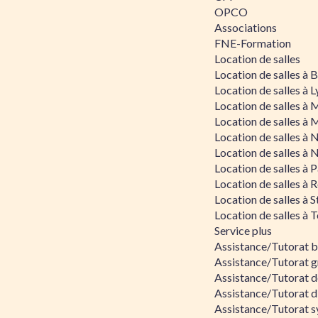
OPCO
Associations
FNE-Formation
Location de salles
Location de salles à
Location de salles à 
Location de salles à 
Location de salles à 
Location de salles à 
Location de salles à 
Location de salles à P
Location de salles à 
Location de salles à 
Location de salles à 
Service plus
Assistance/Tutorat 
Assistance/Tutorat g
Assistance/Tutorat d
Assistance/Tutorat d
Assistance/Tutorat s