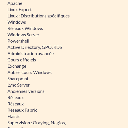
Apache
Linux Expert
Linux : Distributions spécifiques
Windows
Réseaux Windows
Windows Server
Powershell
Active Directory, GPO, RDS
Administration avancée
Cours officiels
Exchange
Autres cours Windows
Sharepoint
Lync Server
Anciennes versions
Réseaux
Réseaux
Réseaux Fabric
Elastic
Supervision : Graylog, Nagios,