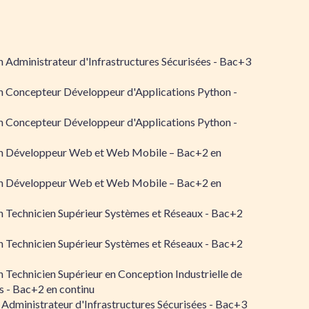
 Administrateur d'Infrastructures Sécurisées - Bac+3
n Concepteur Développeur d'Applications Python -
n Concepteur Développeur d'Applications Python -
n Développeur Web et Web Mobile – Bac+2 en
n Développeur Web et Web Mobile – Bac+2 en
 Technicien Supérieur Systèmes et Réseaux - Bac+2
 Technicien Supérieur Systèmes et Réseaux - Bac+2
 Technicien Supérieur en Conception Industrielle de
 - Bac+2 en continu
 Administrateur d'Infrastructures Sécurisées - Bac+3