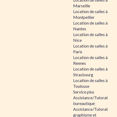
Marseille
Location de salles à
Montpellier
Location de salles à
Nantes
Location de salles à
Nice
Location de salles à
Paris
Location de salles à
Rennes
Location de salles à
Strasbourg
Location de salles à
Toulouse
Service plus
Assistance/Tutorat
bureautique
Assistance/Tutorat
graphisme et