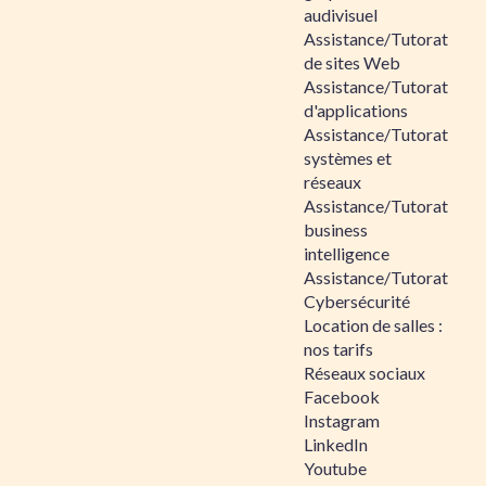
audivisuel
Assistance/Tutorat
de sites Web
Assistance/Tutorat
d'applications
Assistance/Tutorat
systèmes et
réseaux
Assistance/Tutorat
business
intelligence
Assistance/Tutorat
Cybersécurité
Location de salles :
nos tarifs
Réseaux sociaux
Facebook
Instagram
LinkedIn
Youtube