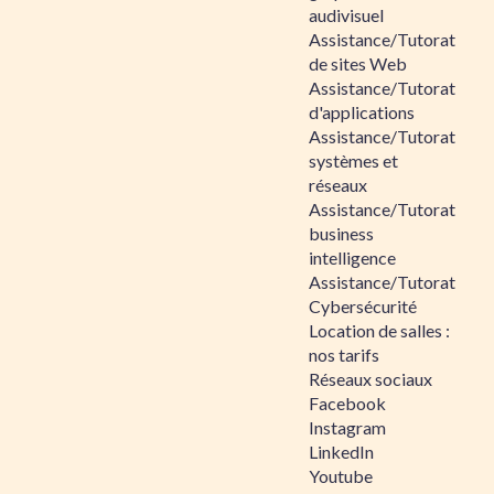
audivisuel
Assistance/Tutorat
de sites Web
Assistance/Tutorat
d'applications
Assistance/Tutorat
systèmes et
réseaux
Assistance/Tutorat
business
intelligence
Assistance/Tutorat
Cybersécurité
Location de salles :
nos tarifs
Réseaux sociaux
Facebook
Instagram
LinkedIn
Youtube