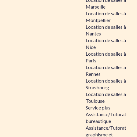
Marseille
Location de salles à
Montpellier
Location de salles à
Nantes
Location de salles à
Nice
Location de salles à
Paris
Location de salles à
Rennes
Location de salles à
Strasbourg
Location de salles à
Toulouse
Service plus
Assistance/Tutorat
bureautique
Assistance/Tutorat
graphisme et