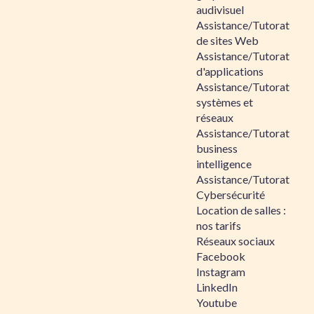
audivisuel
Assistance/Tutorat
de sites Web
Assistance/Tutorat
d'applications
Assistance/Tutorat
systèmes et
réseaux
Assistance/Tutorat
business
intelligence
Assistance/Tutorat
Cybersécurité
Location de salles :
nos tarifs
Réseaux sociaux
Facebook
Instagram
LinkedIn
Youtube