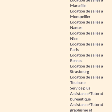
Marseille
Location de salles à
Montpellier
Location de salles à
Nantes
Location de salles à
Nice
Location de salles à
Paris
Location de salles à
Rennes
Location de salles à
Strasbourg
Location de salles à
Toulouse
Service plus
Assistance/Tutorat
bureautique
Assistance/Tutorat
graphisme et