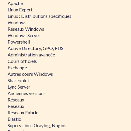
Apache
Linux Expert
Linux : Distributions spécifiques
Windows
Réseaux Windows
Windows Server
Powershell
Active Directory, GPO, RDS
Administration avancée
Cours officiels
Exchange
Autres cours Windows
Sharepoint
Lync Server
Anciennes versions
Réseaux
Réseaux
Réseaux Fabric
Elastic
Supervision : Graylog, Nagios,