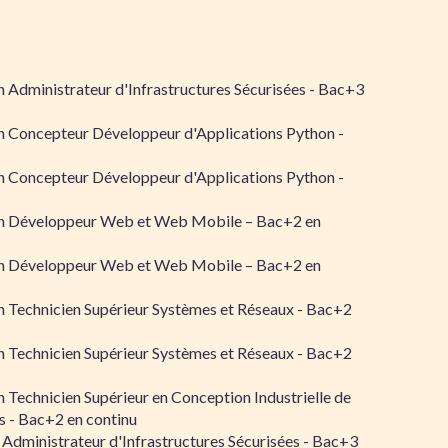
 Administrateur d'Infrastructures Sécurisées - Bac+3
n Concepteur Développeur d'Applications Python -
n Concepteur Développeur d'Applications Python -
n Développeur Web et Web Mobile – Bac+2 en
n Développeur Web et Web Mobile – Bac+2 en
 Technicien Supérieur Systèmes et Réseaux - Bac+2
 Technicien Supérieur Systèmes et Réseaux - Bac+2
 Technicien Supérieur en Conception Industrielle de
 - Bac+2 en continu
 Administrateur d'Infrastructures Sécurisées - Bac+3