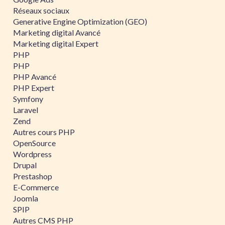
Réseaux sociaux
Generative Engine Optimization (GEO)
Marketing digital Avancé
Marketing digital Expert
PHP
PHP
PHP Avancé
PHP Expert
Symfony
Laravel
Zend
Autres cours PHP
OpenSource
Wordpress
Drupal
Prestashop
E-Commerce
Joomla
SPIP
Autres CMS PHP