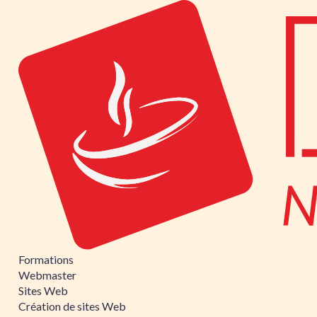
Formations
Webmaster
Sites Web
Création de sites Web