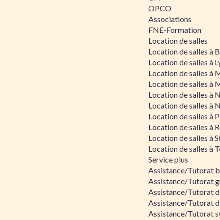
OPCO
Associations
FNE-Formation
Location de salles
Location de salles à
Location de salles à 
Location de salles à 
Location de salles à 
Location de salles à 
Location de salles à 
Location de salles à P
Location de salles à 
Location de salles à 
Location de salles à 
Service plus
Assistance/Tutorat 
Assistance/Tutorat g
Assistance/Tutorat d
Assistance/Tutorat d
Assistance/Tutorat s