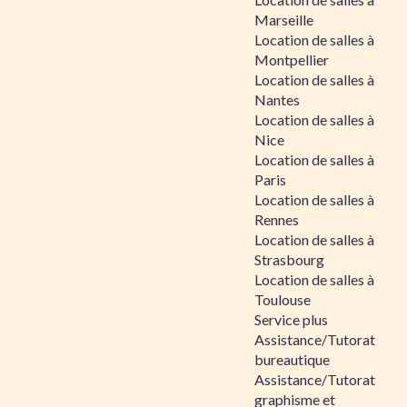
Marseille
Location de salles à
Montpellier
Location de salles à
Nantes
Location de salles à
Nice
Location de salles à
Paris
Location de salles à
Rennes
Location de salles à
Strasbourg
Location de salles à
Toulouse
Service plus
Assistance/Tutorat
bureautique
Assistance/Tutorat
graphisme et