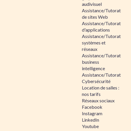
audivisuel
Assistance/Tutorat
de sites Web
Assistance/Tutorat
d'applications
Assistance/Tutorat
systèmes et
réseaux
Assistance/Tutorat
business
intelligence
Assistance/Tutorat
Cybersécurité
Location de salles :
nos tarifs
Réseaux sociaux
Facebook
Instagram
LinkedIn
Youtube