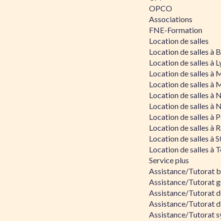
OPCO
Associations
FNE-Formation
Location de salles
Location de salles à
Location de salles à 
Location de salles à 
Location de salles à 
Location de salles à 
Location de salles à 
Location de salles à P
Location de salles à 
Location de salles à 
Location de salles à 
Service plus
Assistance/Tutorat 
Assistance/Tutorat g
Assistance/Tutorat d
Assistance/Tutorat d
Assistance/Tutorat s