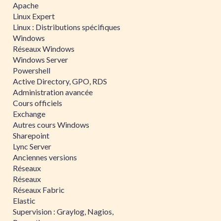
Apache
Linux Expert
Linux : Distributions spécifiques
Windows
Réseaux Windows
Windows Server
Powershell
Active Directory, GPO, RDS
Administration avancée
Cours officiels
Exchange
Autres cours Windows
Sharepoint
Lync Server
Anciennes versions
Réseaux
Réseaux
Réseaux Fabric
Elastic
Supervision : Graylog, Nagios,