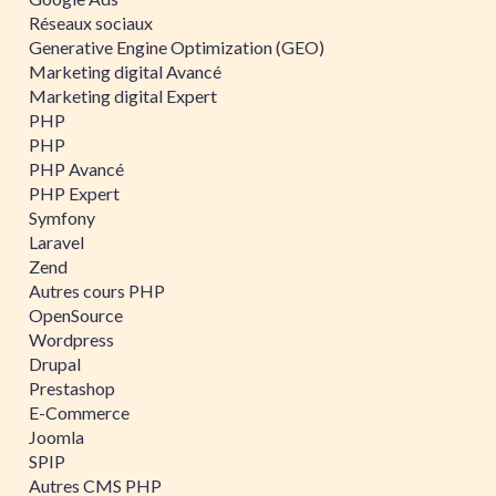
Réseaux sociaux
Generative Engine Optimization (GEO)
Marketing digital Avancé
Marketing digital Expert
PHP
PHP
PHP Avancé
PHP Expert
Symfony
Laravel
Zend
Autres cours PHP
OpenSource
Wordpress
Drupal
Prestashop
E-Commerce
Joomla
SPIP
Autres CMS PHP