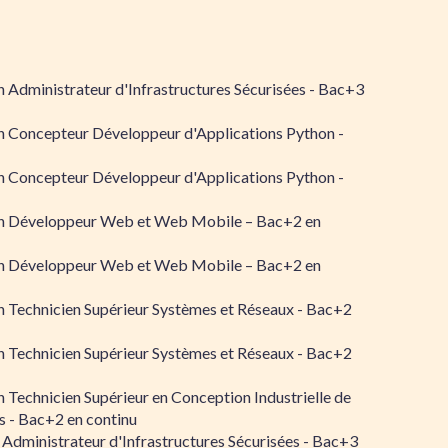
 Administrateur d'Infrastructures Sécurisées - Bac+3
n Concepteur Développeur d'Applications Python -
n Concepteur Développeur d'Applications Python -
n Développeur Web et Web Mobile – Bac+2 en
n Développeur Web et Web Mobile – Bac+2 en
 Technicien Supérieur Systèmes et Réseaux - Bac+2
 Technicien Supérieur Systèmes et Réseaux - Bac+2
 Technicien Supérieur en Conception Industrielle de
 - Bac+2 en continu
 Administrateur d'Infrastructures Sécurisées - Bac+3