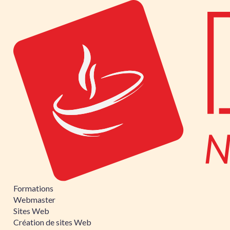
Formations
Webmaster
Sites Web
Création de sites Web