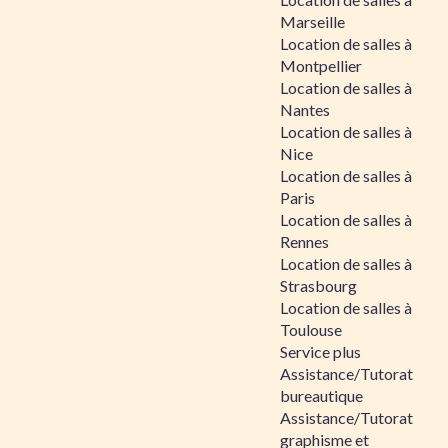
Marseille
Location de salles à
Montpellier
Location de salles à
Nantes
Location de salles à
Nice
Location de salles à
Paris
Location de salles à
Rennes
Location de salles à
Strasbourg
Location de salles à
Toulouse
Service plus
Assistance/Tutorat
bureautique
Assistance/Tutorat
graphisme et