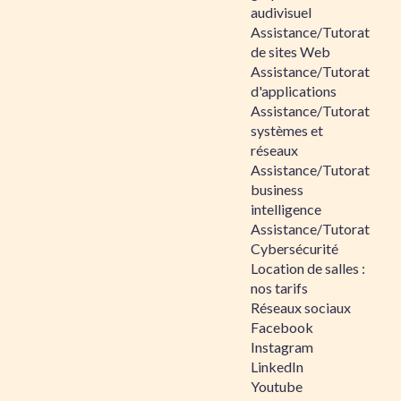
audivisuel
Assistance/Tutorat
de sites Web
Assistance/Tutorat
d'applications
Assistance/Tutorat
systèmes et
réseaux
Assistance/Tutorat
business
intelligence
Assistance/Tutorat
Cybersécurité
Location de salles :
nos tarifs
Réseaux sociaux
Facebook
Instagram
LinkedIn
Youtube