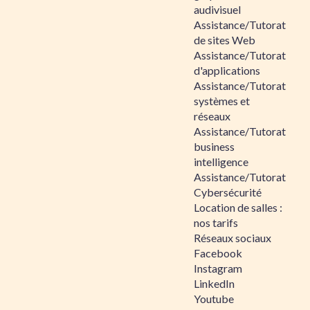
audivisuel
Assistance/Tutorat
de sites Web
Assistance/Tutorat
d'applications
Assistance/Tutorat
systèmes et
réseaux
Assistance/Tutorat
business
intelligence
Assistance/Tutorat
Cybersécurité
Location de salles :
nos tarifs
Réseaux sociaux
Facebook
Instagram
LinkedIn
Youtube