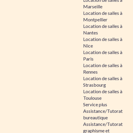
Marseille
Location de salles à
Montpellier
Location de salles à
Nantes
Location de salles à
Nice
Location de salles à
Paris
Location de salles à
Rennes
Location de salles à
Strasbourg
Location de salles à
Toulouse
Service plus
Assistance/Tutorat
bureautique
Assistance/Tutorat
graphisme et