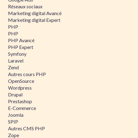
Réseaux sociaux
Marketing digital Avancé
Marketing digital Expert
PHP
PHP
PHP Avancé
PHP Expert
Symfony
Laravel
Zend
Autres cours PHP
OpenSource
Wordpress
Drupal
Prestashop
E-Commerce
Joomla
SPIP
Autres CMS PHP
Zope