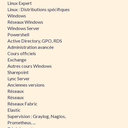
Linux Expert
Linux : Distributions spécifiques
Windows
Réseaux Windows
Windows Server
Powershell
Active Directory, GPO, RDS
Administration avancée
Cours officiels
Exchange
Autres cours Windows
Sharepoint
Lync Server
Anciennes versions
Réseaux
Réseaux
Réseaux Fabric
Elastic
Supervision : Graylog, Nagios,
Prometheus, ...