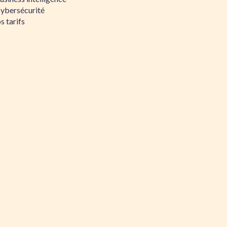
Cybersécurité
s tarifs