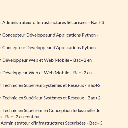
 Administrateur d'Infrastructures Sécurisées - Bac+3
n Concepteur Développeur d'Applications Python -
n Concepteur Développeur d'Applications Python -
n Développeur Web et Web Mobile – Bac+2 en
n Développeur Web et Web Mobile – Bac+2 en
 Technicien Supérieur Systèmes et Réseaux - Bac+2
 Technicien Supérieur Systèmes et Réseaux - Bac+2
 Technicien Supérieur en Conception Industrielle de
 - Bac+2 en continu
 Administrateur d'Infrastructures Sécurisées - Bac+3