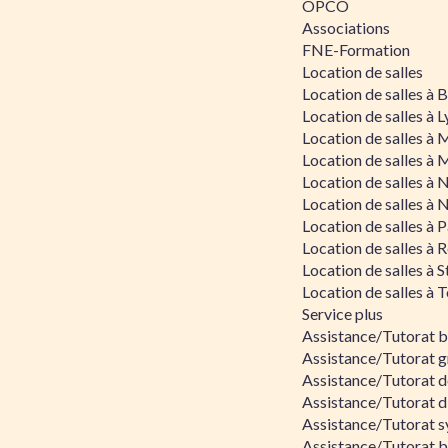
OPCO
Associations
FNE-Formation
Location de salles
Location de salles à
Location de salles à 
Location de salles à 
Location de salles à 
Location de salles à 
Location de salles à 
Location de salles à P
Location de salles à 
Location de salles à 
Location de salles à 
Service plus
Assistance/Tutorat 
Assistance/Tutorat g
Assistance/Tutorat d
Assistance/Tutorat d
Assistance/Tutorat s
Assistance/Tutorat bu