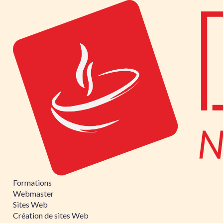
Formations
Webmaster
Sites Web
Création de sites Web