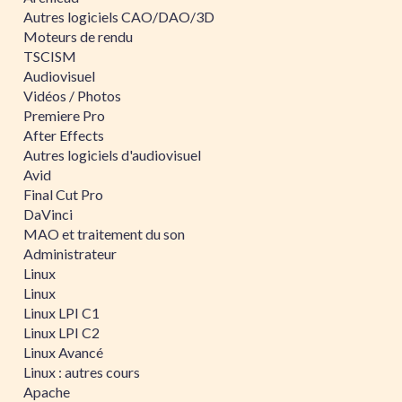
Autres logiciels CAO/DAO/3D
Moteurs de rendu
TSCISM
Audiovisuel
Vidéos / Photos
Premiere Pro
After Effects
Autres logiciels d'audiovisuel
Avid
Final Cut Pro
DaVinci
MAO et traitement du son
Administrateur
Linux
Linux
Linux LPI C1
Linux LPI C2
Linux Avancé
Linux : autres cours
Apache