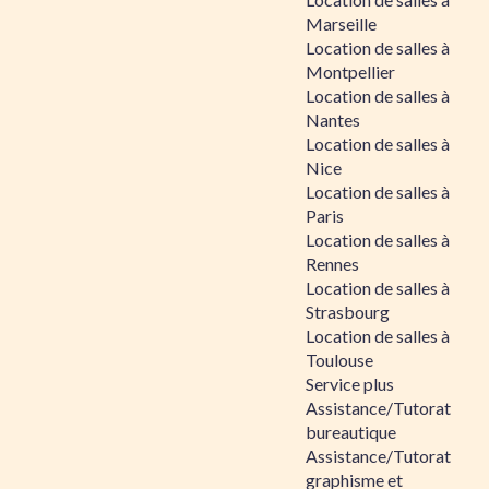
Marseille
Location de salles à
Montpellier
Location de salles à
Nantes
Location de salles à
Nice
Location de salles à
Paris
Location de salles à
Rennes
Location de salles à
Strasbourg
Location de salles à
Toulouse
Service plus
Assistance/Tutorat
bureautique
Assistance/Tutorat
graphisme et