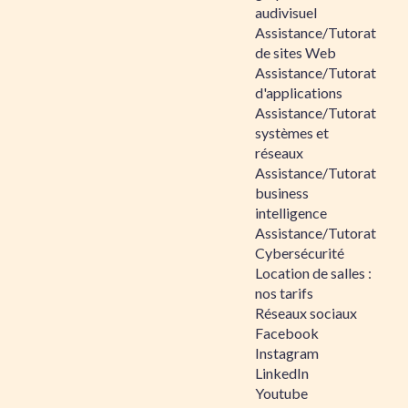
audivisuel
Assistance/Tutorat
de sites Web
Assistance/Tutorat
d'applications
Assistance/Tutorat
systèmes et
réseaux
Assistance/Tutorat
business
intelligence
Assistance/Tutorat
Cybersécurité
Location de salles :
nos tarifs
Réseaux sociaux
Facebook
Instagram
LinkedIn
Youtube