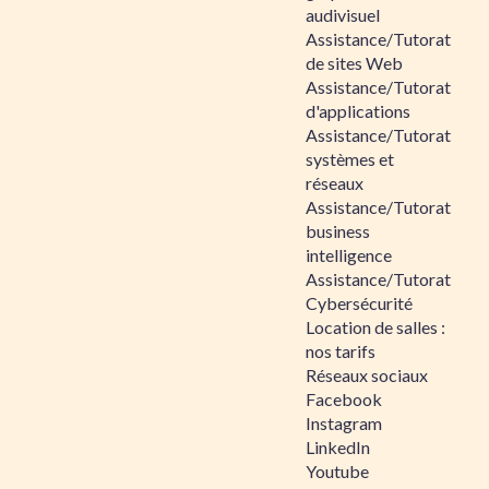
audivisuel
Assistance/Tutorat
de sites Web
Assistance/Tutorat
d'applications
Assistance/Tutorat
systèmes et
réseaux
Assistance/Tutorat
business
intelligence
Assistance/Tutorat
Cybersécurité
Location de salles :
nos tarifs
Réseaux sociaux
Facebook
Instagram
LinkedIn
Youtube