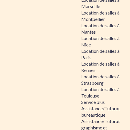
Marseille
Location de salles à
Montpellier
Location de salles à
Nantes
Location de salles à
Nice
Location de salles à
Paris
Location de salles à
Rennes
Location de salles à
Strasbourg
Location de salles à
Toulouse
Service plus
Assistance/Tutorat
bureautique
Assistance/Tutorat
graphisme et