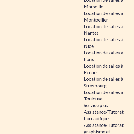
Marseille
Location de salles à
Montpellier
Location de salles à
Nantes
Location de salles à
Nice
Location de salles à
Paris
Location de salles à
Rennes
Location de salles à
Strasbourg
Location de salles à
Toulouse
Service plus
Assistance/Tutorat
bureautique
Assistance/Tutorat
graphisme et