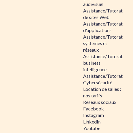
audivisuel
Assistance/Tutorat
de sites Web
Assistance/Tutorat
d'applications
Assistance/Tutorat
systèmes et
réseaux
Assistance/Tutorat
business
intelligence
Assistance/Tutorat
Cybersécurité
Location de salles :
nos tarifs
Réseaux sociaux
Facebook
Instagram
LinkedIn
Youtube