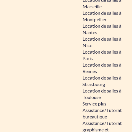
Marseille
Location de salles à
Montpellier
Location de salles à
Nantes
Location de salles à
Nice
Location de salles à
Paris
Location de salles à
Rennes
Location de salles à
Strasbourg
Location de salles à
Toulouse
Service plus
Assistance/Tutorat
bureautique
Assistance/Tutorat
graphisme et