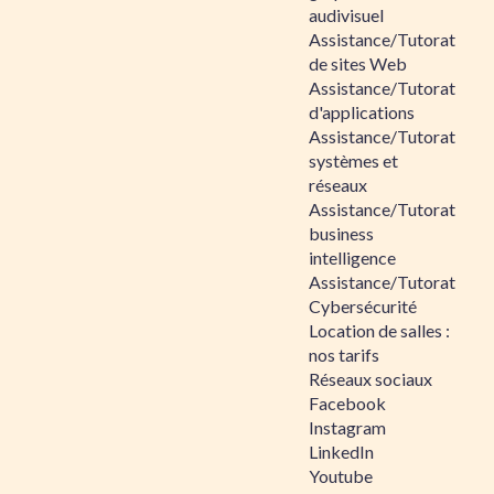
audivisuel
Assistance/Tutorat
de sites Web
Assistance/Tutorat
d'applications
Assistance/Tutorat
systèmes et
réseaux
Assistance/Tutorat
business
intelligence
Assistance/Tutorat
Cybersécurité
Location de salles :
nos tarifs
Réseaux sociaux
Facebook
Instagram
LinkedIn
Youtube