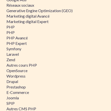
Réseaux sociaux
Generative Engine Optimization (GEO)
Marketing digital Avancé
Marketing digital Expert
PHP
PHP
PHP Avancé
PHP Expert
Symfony
Laravel
Zend
Autres cours PHP
OpenSource
Wordpress
Drupal
Prestashop
E-Commerce
Joomla
SPIP
Autres CMS PHP