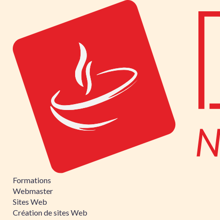
Formations
Webmaster
Sites Web
Création de sites Web