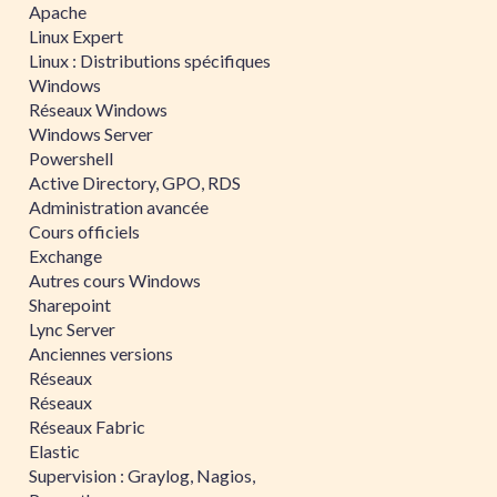
Apache
Linux Expert
Linux : Distributions spécifiques
Windows
Réseaux Windows
Windows Server
Powershell
Active Directory, GPO, RDS
Administration avancée
Cours officiels
Exchange
Autres cours Windows
Sharepoint
Lync Server
Anciennes versions
Réseaux
Réseaux
Réseaux Fabric
Elastic
Supervision : Graylog, Nagios,