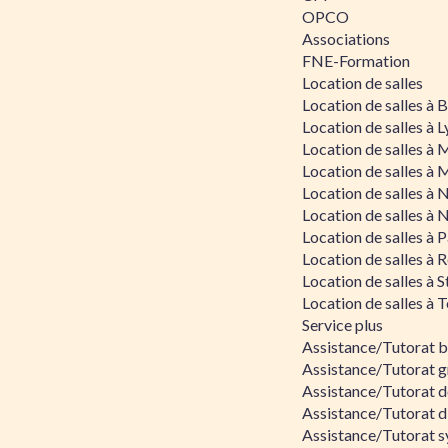
OPCO
Associations
FNE-Formation
Location de salles
Location de salles à
Location de salles à 
Location de salles à 
Location de salles à 
Location de salles à 
Location de salles à 
Location de salles à P
Location de salles à 
Location de salles à 
Location de salles à 
Service plus
Assistance/Tutorat 
Assistance/Tutorat g
Assistance/Tutorat d
Assistance/Tutorat d
Assistance/Tutorat s