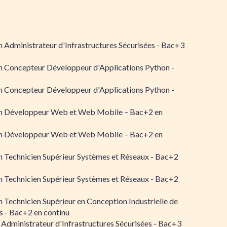
 Administrateur d'Infrastructures Sécurisées - Bac+3
n Concepteur Développeur d'Applications Python -
n Concepteur Développeur d'Applications Python -
n Développeur Web et Web Mobile – Bac+2 en
n Développeur Web et Web Mobile – Bac+2 en
 Technicien Supérieur Systèmes et Réseaux - Bac+2
 Technicien Supérieur Systèmes et Réseaux - Bac+2
 Technicien Supérieur en Conception Industrielle de
 - Bac+2 en continu
 Administrateur d'Infrastructures Sécurisées - Bac+3