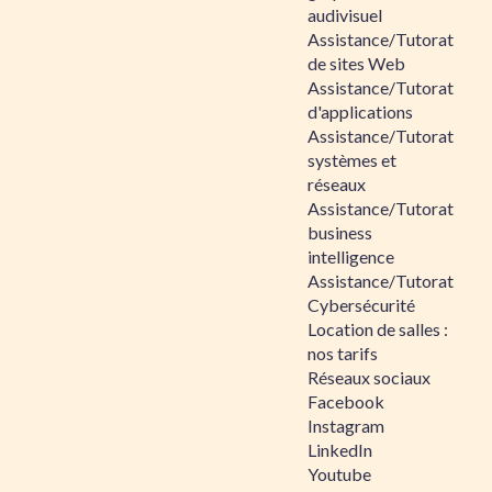
audivisuel
Assistance/Tutorat
de sites Web
Assistance/Tutorat
d'applications
Assistance/Tutorat
systèmes et
réseaux
Assistance/Tutorat
business
intelligence
Assistance/Tutorat
Cybersécurité
Location de salles :
nos tarifs
Réseaux sociaux
Facebook
Instagram
LinkedIn
Youtube