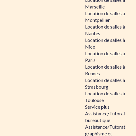
Marseille
Location de salles à
Montpellier
Location de salles à
Nantes
Location de salles à
Nice
Location de salles à
Paris
Location de salles à
Rennes
Location de salles à
Strasbourg
Location de salles à
Toulouse
Service plus
Assistance/Tutorat
bureautique
Assistance/Tutorat
graphisme et