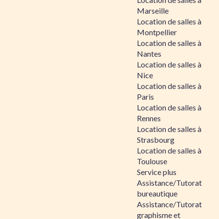
Marseille
Location de salles à
Montpellier
Location de salles à
Nantes
Location de salles à
Nice
Location de salles à
Paris
Location de salles à
Rennes
Location de salles à
Strasbourg
Location de salles à
Toulouse
Service plus
Assistance/Tutorat
bureautique
Assistance/Tutorat
graphisme et