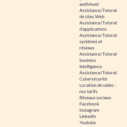
audivisuel
Assistance/Tutorat
de sites Web
Assistance/Tutorat
d'applications
Assistance/Tutorat
systèmes et
réseaux
Assistance/Tutorat
business
intelligence
Assistance/Tutorat
Cybersécurité
Location de salles :
nos tarifs
Réseaux sociaux
Facebook
Instagram
LinkedIn
Youtube