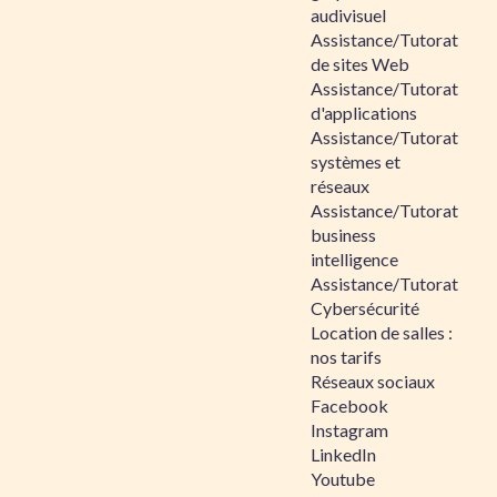
audivisuel
Assistance/Tutorat
de sites Web
Assistance/Tutorat
d'applications
Assistance/Tutorat
systèmes et
réseaux
Assistance/Tutorat
business
intelligence
Assistance/Tutorat
Cybersécurité
Location de salles :
nos tarifs
Réseaux sociaux
Facebook
Instagram
LinkedIn
Youtube