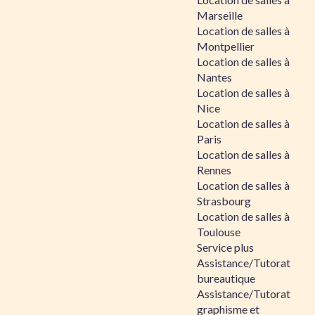
Marseille
Location de salles à
Montpellier
Location de salles à
Nantes
Location de salles à
Nice
Location de salles à
Paris
Location de salles à
Rennes
Location de salles à
Strasbourg
Location de salles à
Toulouse
Service plus
Assistance/Tutorat
bureautique
Assistance/Tutorat
graphisme et