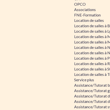
OPCO
Associations
FNE-Formation
Location de salles
Location de salles à
Location de salles à 
Location de salles à 
Location de salles à 
Location de salles à 
Location de salles à 
Location de salles à P
Location de salles à 
Location de salles à 
Location de salles à 
Service plus
Assistance/Tutorat 
Assistance/Tutorat g
Assistance/Tutorat d
Assistance/Tutorat d
Assistance/Tutorat s