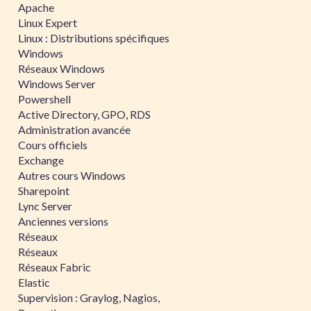
Apache
Linux Expert
Linux : Distributions spécifiques
Windows
Réseaux Windows
Windows Server
Powershell
Active Directory, GPO, RDS
Administration avancée
Cours officiels
Exchange
Autres cours Windows
Sharepoint
Lync Server
Anciennes versions
Réseaux
Réseaux
Réseaux Fabric
Elastic
Supervision : Graylog, Nagios,