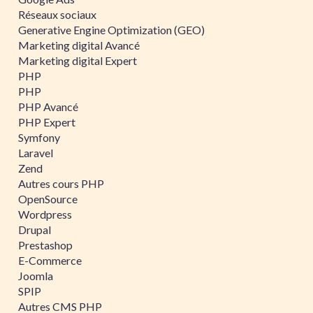
Réseaux sociaux
Generative Engine Optimization (GEO)
Marketing digital Avancé
Marketing digital Expert
PHP
PHP
PHP Avancé
PHP Expert
Symfony
Laravel
Zend
Autres cours PHP
OpenSource
Wordpress
Drupal
Prestashop
E-Commerce
Joomla
SPIP
Autres CMS PHP