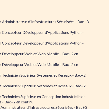
 Administrateur d'Infrastructures Sécurisées - Bac+3
n Concepteur Développeur d'Applications Python -
n Concepteur Développeur d'Applications Python -
n Développeur Web et Web Mobile – Bac+2 en
n Développeur Web et Web Mobile – Bac+2 en
 Technicien Supérieur Systèmes et Réseaux - Bac+2
 Technicien Supérieur Systèmes et Réseaux - Bac+2
 Technicien Supérieur en Conception Industrielle de
 - Bac+2 en continu
 Administrateur d'Infrastructures Sécurisées - Bac+3