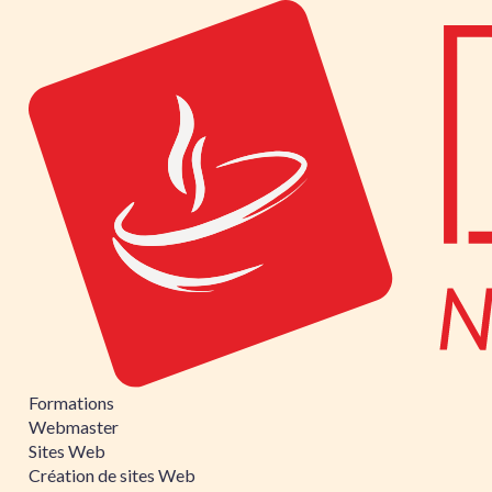
Formations
Webmaster
Sites Web
Création de sites Web