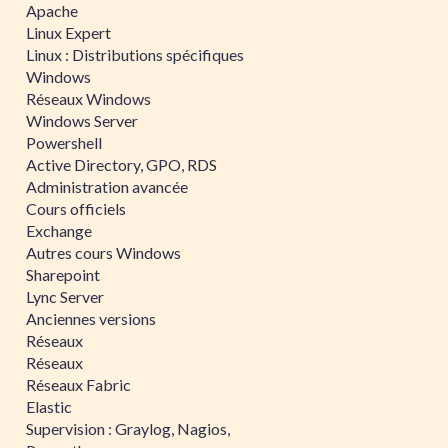
Apache
Linux Expert
Linux : Distributions spécifiques
Windows
Réseaux Windows
Windows Server
Powershell
Active Directory, GPO, RDS
Administration avancée
Cours officiels
Exchange
Autres cours Windows
Sharepoint
Lync Server
Anciennes versions
Réseaux
Réseaux
Réseaux Fabric
Elastic
Supervision : Graylog, Nagios,