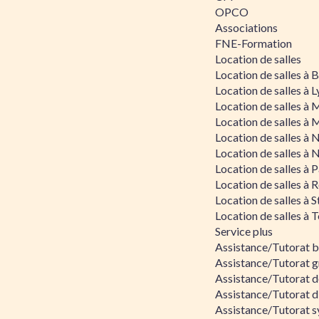
OPCO
Associations
FNE-Formation
Location de salles
Location de salles à
Location de salles à 
Location de salles à 
Location de salles à 
Location de salles à 
Location de salles à 
Location de salles à P
Location de salles à 
Location de salles à 
Location de salles à 
Service plus
Assistance/Tutorat 
Assistance/Tutorat g
Assistance/Tutorat d
Assistance/Tutorat d
Assistance/Tutorat s