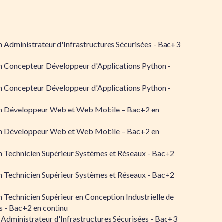
 Administrateur d'Infrastructures Sécurisées - Bac+3
n Concepteur Développeur d'Applications Python -
n Concepteur Développeur d'Applications Python -
n Développeur Web et Web Mobile – Bac+2 en
n Développeur Web et Web Mobile – Bac+2 en
 Technicien Supérieur Systèmes et Réseaux - Bac+2
 Technicien Supérieur Systèmes et Réseaux - Bac+2
 Technicien Supérieur en Conception Industrielle de
 - Bac+2 en continu
 Administrateur d'Infrastructures Sécurisées - Bac+3