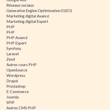
Réseaux sociaux
Generative Engine Optimization (GEO)
Marketing digital Avancé
Marketing digital Expert
PHP
PHP
PHP Avancé
PHP Expert
Symfony
Laravel
Zend
Autres cours PHP
OpenSource
Wordpress
Drupal
Prestashop
E-Commerce
Joomla
SPIP
Autres CMS PHP