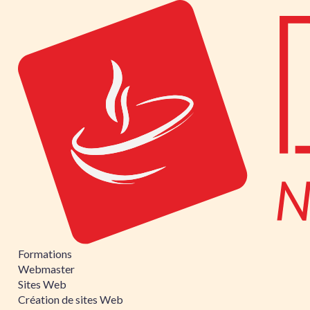
Formations
Webmaster
Sites Web
Création de sites Web