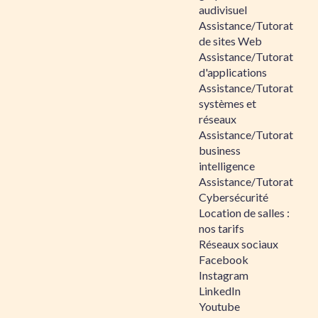
audivisuel
Assistance/Tutorat
de sites Web
Assistance/Tutorat
d'applications
Assistance/Tutorat
systèmes et
réseaux
Assistance/Tutorat
business
intelligence
Assistance/Tutorat
Cybersécurité
Location de salles :
nos tarifs
Réseaux sociaux
Facebook
Instagram
LinkedIn
Youtube