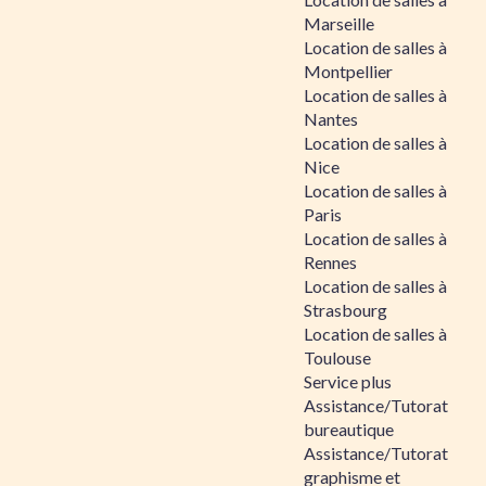
Marseille
Location de salles à
Montpellier
Location de salles à
Nantes
Location de salles à
Nice
Location de salles à
Paris
Location de salles à
Rennes
Location de salles à
Strasbourg
Location de salles à
Toulouse
Service plus
Assistance/Tutorat
bureautique
Assistance/Tutorat
graphisme et