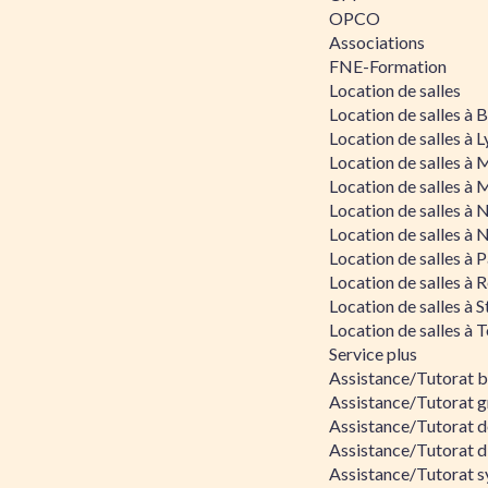
OPCO
Associations
FNE-Formation
Location de salles
Location de salles à
Location de salles à 
Location de salles à 
Location de salles à 
Location de salles à 
Location de salles à 
Location de salles à P
Location de salles à 
Location de salles à 
Location de salles à 
Service plus
Assistance/Tutorat 
Assistance/Tutorat g
Assistance/Tutorat d
Assistance/Tutorat d
Assistance/Tutorat s