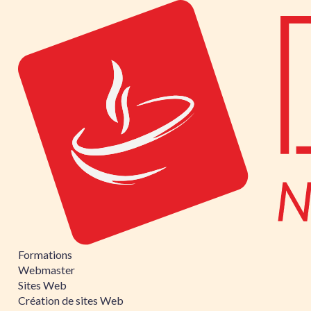
Formations
Webmaster
Sites Web
Création de sites Web