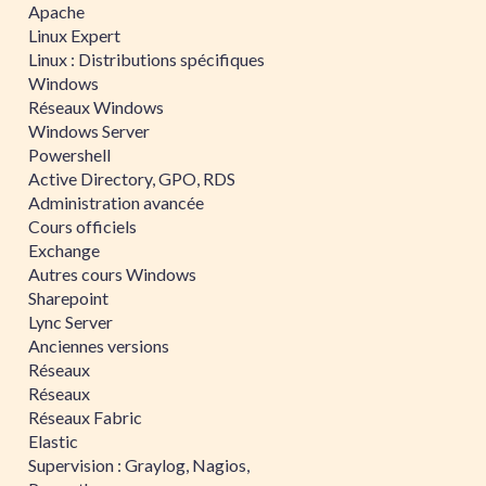
Apache
Linux Expert
Linux : Distributions spécifiques
Windows
Réseaux Windows
Windows Server
Powershell
Active Directory, GPO, RDS
Administration avancée
Cours officiels
Exchange
Autres cours Windows
Sharepoint
Lync Server
Anciennes versions
Réseaux
Réseaux
Réseaux Fabric
Elastic
Supervision : Graylog, Nagios,