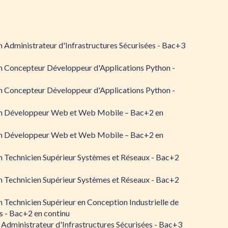
 Administrateur d'Infrastructures Sécurisées - Bac+3
n Concepteur Développeur d'Applications Python -
n Concepteur Développeur d'Applications Python -
n Développeur Web et Web Mobile – Bac+2 en
n Développeur Web et Web Mobile – Bac+2 en
 Technicien Supérieur Systèmes et Réseaux - Bac+2
 Technicien Supérieur Systèmes et Réseaux - Bac+2
 Technicien Supérieur en Conception Industrielle de
 - Bac+2 en continu
 Administrateur d'Infrastructures Sécurisées - Bac+3