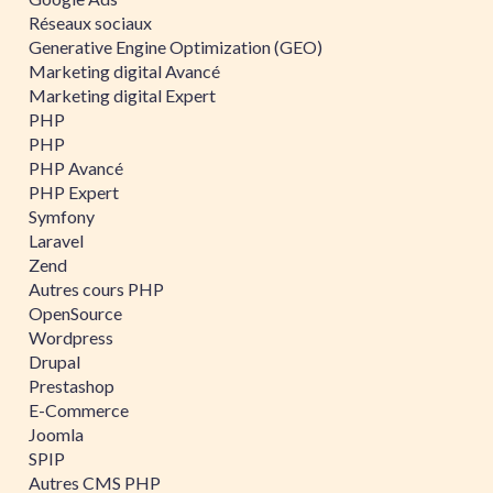
Réseaux sociaux
Generative Engine Optimization (GEO)
Marketing digital Avancé
Marketing digital Expert
PHP
PHP
PHP Avancé
PHP Expert
Symfony
Laravel
Zend
Autres cours PHP
OpenSource
Wordpress
Drupal
Prestashop
E-Commerce
Joomla
SPIP
Autres CMS PHP