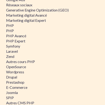
Réseaux sociaux
Generative Engine Optimization (GEO)
Marketing digital Avancé
Marketing digital Expert
PHP
PHP
PHP Avancé
PHP Expert
Symfony
Laravel
Zend
Autres cours PHP
OpenSource
Wordpress
Drupal
Prestashop
E-Commerce
Joomla
SPIP
Autres CMS PHP