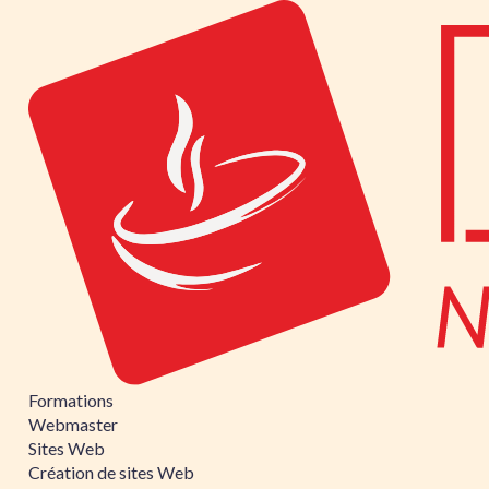
Formations
Webmaster
Sites Web
Création de sites Web