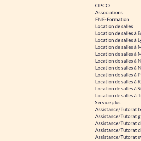
OPCO
Associations
FNE-Formation
Location de salles
Location de salles à
Location de salles à 
Location de salles à 
Location de salles à 
Location de salles à 
Location de salles à 
Location de salles à P
Location de salles à 
Location de salles à 
Location de salles à 
Service plus
Assistance/Tutorat 
Assistance/Tutorat g
Assistance/Tutorat d
Assistance/Tutorat d
Assistance/Tutorat s