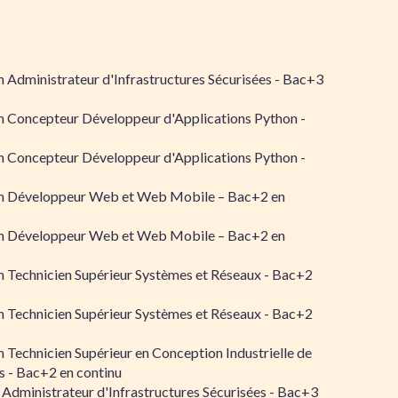
 Administrateur d'Infrastructures Sécurisées - Bac+3
n Concepteur Développeur d'Applications Python -
n Concepteur Développeur d'Applications Python -
n Développeur Web et Web Mobile – Bac+2 en
n Développeur Web et Web Mobile – Bac+2 en
 Technicien Supérieur Systèmes et Réseaux - Bac+2
 Technicien Supérieur Systèmes et Réseaux - Bac+2
 Technicien Supérieur en Conception Industrielle de
 - Bac+2 en continu
 Administrateur d'Infrastructures Sécurisées - Bac+3