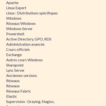
Apache
Linux Expert
Linux : Distributions spécifiques
Windows
Réseaux Windows
Windows Server
Powershell
Active Directory, GPO, RDS
Administration avancée
Cours officiels
Exchange
Autres cours Windows
Sharepoint
Lync Server
Anciennes versions
Réseaux
Réseaux
Réseaux Fabric
Elastic
Supervision : Graylog, Nagios,