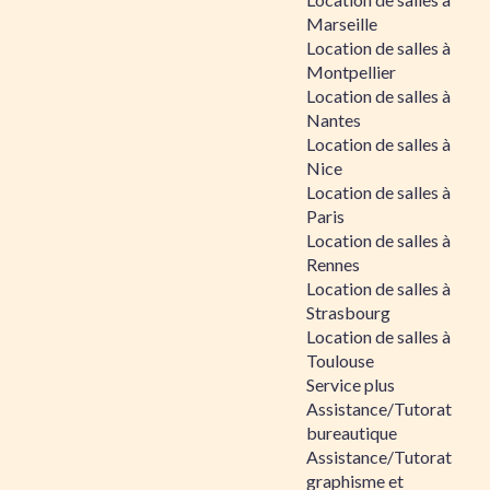
Marseille
Location de salles à
Montpellier
Location de salles à
Nantes
Location de salles à
Nice
Location de salles à
Paris
Location de salles à
Rennes
Location de salles à
Strasbourg
Location de salles à
Toulouse
Service plus
Assistance/Tutorat
bureautique
Assistance/Tutorat
graphisme et