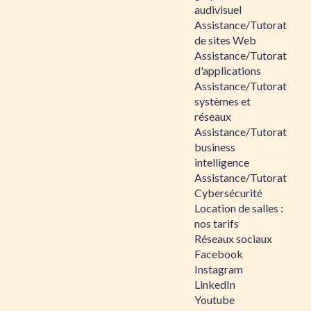
audivisuel
Assistance/Tutorat
de sites Web
Assistance/Tutorat
d'applications
Assistance/Tutorat
systèmes et
réseaux
Assistance/Tutorat
business
intelligence
Assistance/Tutorat
Cybersécurité
Location de salles :
nos tarifs
Réseaux sociaux
Facebook
Instagram
LinkedIn
Youtube