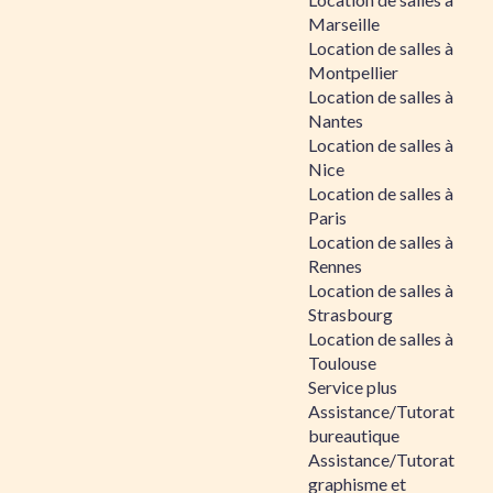
Marseille
Location de salles à
Montpellier
Location de salles à
Nantes
Location de salles à
Nice
Location de salles à
Paris
Location de salles à
Rennes
Location de salles à
Strasbourg
Location de salles à
Toulouse
Service plus
Assistance/Tutorat
bureautique
Assistance/Tutorat
graphisme et