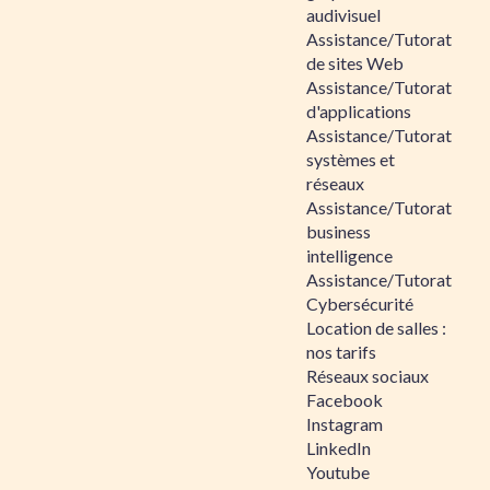
audivisuel
Assistance/Tutorat
de sites Web
Assistance/Tutorat
d'applications
Assistance/Tutorat
systèmes et
réseaux
Assistance/Tutorat
business
intelligence
Assistance/Tutorat
Cybersécurité
Location de salles :
nos tarifs
Réseaux sociaux
Facebook
Instagram
LinkedIn
Youtube