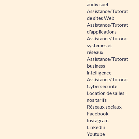
audivisuel
Assistance/Tutorat
de sites Web
Assistance/Tutorat
d'applications
Assistance/Tutorat
systèmes et
réseaux
Assistance/Tutorat
business
intelligence
Assistance/Tutorat
Cybersécurité
Location de salles :
nos tarifs
Réseaux sociaux
Facebook
Instagram
LinkedIn
Youtube