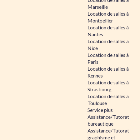
Marseille
Location de salles à
Montpellier
Location de salles à
Nantes
Location de salles à
Nice
Location de salles à
Paris
Location de salles à
Rennes
Location de salles à
Strasbourg
Location de salles à
Toulouse
Service plus
Assistance/Tutorat
bureautique
Assistance/Tutorat
graphisme et