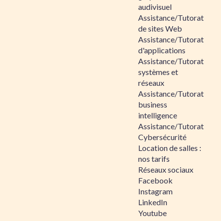
audivisuel
Assistance/Tutorat
de sites Web
Assistance/Tutorat
d'applications
Assistance/Tutorat
systèmes et
réseaux
Assistance/Tutorat
business
intelligence
Assistance/Tutorat
Cybersécurité
Location de salles :
nos tarifs
Réseaux sociaux
Facebook
Instagram
LinkedIn
Youtube