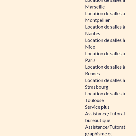
Marseille
Location de salles à
Montpellier
Location de salles à
Nantes
Location de salles à
Nice
Location de salles à
Paris
Location de salles à
Rennes
Location de salles à
Strasbourg
Location de salles à
Toulouse
Service plus
Assistance/Tutorat
bureautique
Assistance/Tutorat
graphisme et