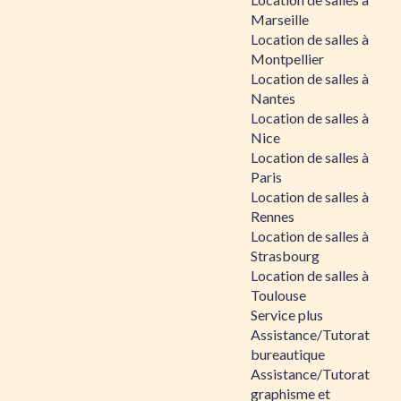
Marseille
Location de salles à
Montpellier
Location de salles à
Nantes
Location de salles à
Nice
Location de salles à
Paris
Location de salles à
Rennes
Location de salles à
Strasbourg
Location de salles à
Toulouse
Service plus
Assistance/Tutorat
bureautique
Assistance/Tutorat
graphisme et