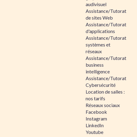
audivisuel
Assistance/Tutorat
de sites Web
Assistance/Tutorat
d'applications
Assistance/Tutorat
systèmes et
réseaux
Assistance/Tutorat
business
intelligence
Assistance/Tutorat
Cybersécurité
Location de salles :
nos tarifs
Réseaux sociaux
Facebook
Instagram
LinkedIn
Youtube