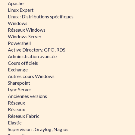
Apache
Linux Expert
Linux : Distributions spécifiques
Windows
Réseaux Windows
Windows Server
Powershell
Active Directory, GPO, RDS
Administration avancée
Cours officiels
Exchange
Autres cours Windows
Sharepoint
Lync Server
Anciennes versions
Réseaux
Réseaux
Réseaux Fabric
Elastic
Supervision : Graylog, Nagios,