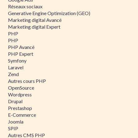
Réseaux sociaux
Generative Engine Optimization (GEO)
Marketing digital Avancé
Marketing digital Expert
PHP
PHP
PHP Avancé
PHP Expert
Symfony
Laravel
Zend
Autres cours PHP
OpenSource
Wordpress
Drupal
Prestashop
E-Commerce
Joomla
SPIP
Autres CMS PHP