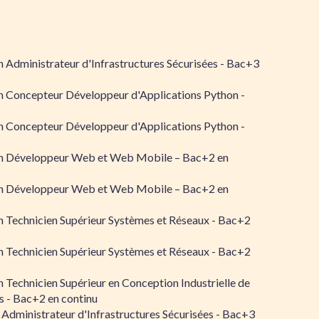
 Administrateur d'Infrastructures Sécurisées - Bac+3
n Concepteur Développeur d'Applications Python -
n Concepteur Développeur d'Applications Python -
n Développeur Web et Web Mobile – Bac+2 en
n Développeur Web et Web Mobile – Bac+2 en
 Technicien Supérieur Systèmes et Réseaux - Bac+2
 Technicien Supérieur Systèmes et Réseaux - Bac+2
 Technicien Supérieur en Conception Industrielle de
 - Bac+2 en continu
 Administrateur d'Infrastructures Sécurisées - Bac+3