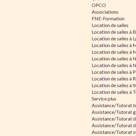
OPCO
Associations
FNE-Formation
Location de salles
Location de salles à
Location de salles à 
Location de salles à 
Location de salles à 
Location de salles à 
Location de salles à 
Location de salles à P
Location de salles à 
Location de salles à 
Location de salles à 
Service plus
Assistance/Tutorat 
Assistance/Tutorat g
Assistance/Tutorat d
Assistance/Tutorat d
Assistance/Tutorat s