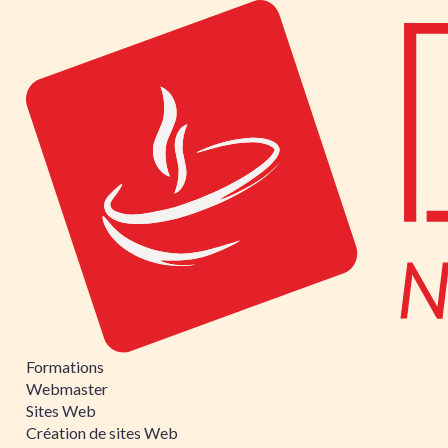
Formations
Webmaster
Sites Web
Création de sites Web